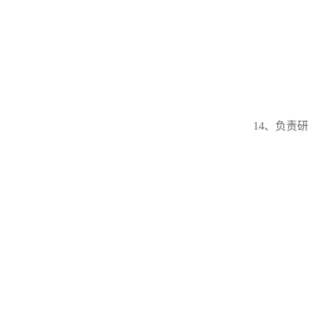
14、负责