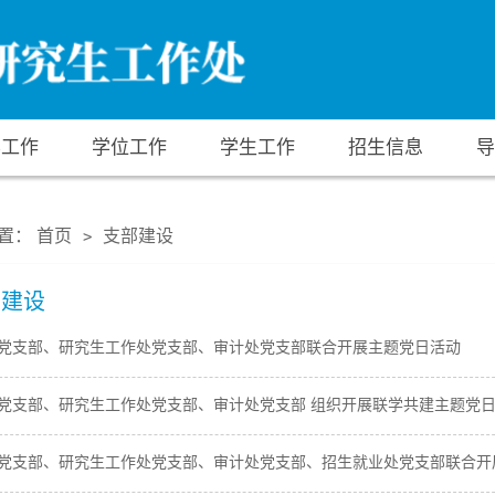
养工作
学位工作
学生工作
招生信息
导
置：
首页
支部建设
>
部建设
党支部、研究生工作处党支部、审计处党支部联合开展主题党日活动
党支部、研究生工作处党支部、审计处党支部 组织开展联学共建主题党
党支部、研究生工作处党支部、审计处党支部、招生就业处党支部联合开