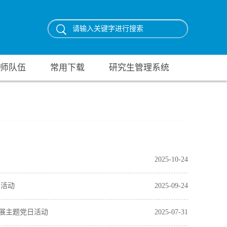
师队伍
常用下载
研究生管理系统
2025-10-24
日活动
2025-09-24
展主题党日活动
2025-07-31