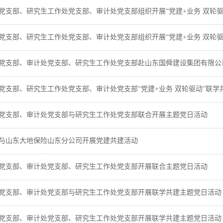
党支部、研究生工作处党支部、审计处党支部组织开展“党建+业务 双轮
党支部、研究生工作处党支部、审计处党支部组织开展“党建+业务 双轮
党支部、审计处党支部、研究生工作处党支部赴山东国舜建设集团有限公
党支部、研究生工作处党支部、审计处党支部“党建+业务 双轮驱动”联学
党支部、审计处党支部与研究生工作处党支部联合开展主题党日活动
与山东大地保险山东分公司开展党建共建活动
党支部、审计处党支部、研究生工作处党支部开展联合主题党日活动
党支部、审计处党支部与研究生工作处党支部开展联学共建主题党日活动
党支部、审计处党支部、研究生工作处党支部开展联学共建主题党日活动