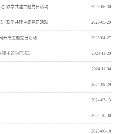
驱动”联学共建主题党日活动
2025-06-30
驱动”联学共建主题党日活动
2025-05-29
司开展主题党日活动
2025-04-27
共建主题党日活动
2024-11-20
2024-11-04
2024-09-29
2024-03-13
2023-10-30
2023-06-18