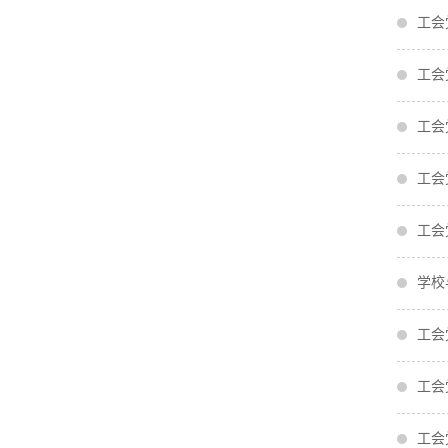
工会
工会
工会
工会
工会
学校
工会
工会
工会