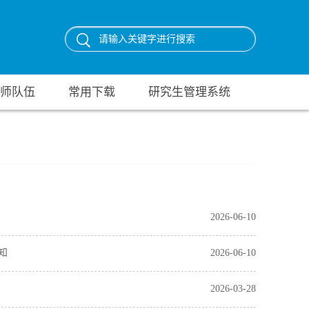
师队伍
常用下载
研究生管理系统
2026-06-10
知
2026-06-10
2026-03-28