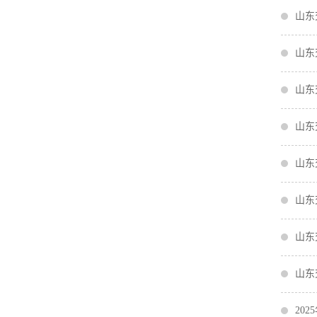
山东
山东
山东
山东
山东
山东
山东
山东
20