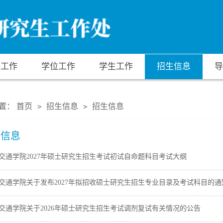
养工作
学位工作
学生工作
招生信息
导
置：
首页
招生信息
招生信息
>
>
生信息
交通学院2027年硕士研究生招生考试初试自命题科目考试大纲
交通学院关于发布2027年拟招收硕士研究生招生专业目录及考试科目的通
交通学院关于2026年硕士研究生招生考试调剂复试有关情况的公告