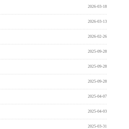
2026-03-18
2026-03-13
2026-02-26
2025-09-28
2025-09-28
2025-09-28
2025-04-07
2025-04-03
2025-03-31