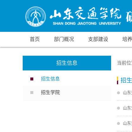
首页
部门概况
支部建设
培
招生信息
当前位
招生信息
招
招生学院
山东
山东
山东