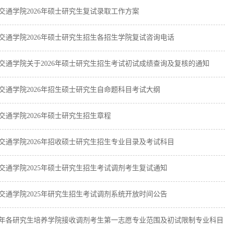
交通学院2026年硕士研究生复试录取工作方案
交通学院2026年硕士研究生招生各招生学院复试咨询电话
交通学院关于2026年硕士研究生招生考试初试成绩查询及复核的通知
交通学院2026年招生硕士研究生自命题科目考试大纲
交通学院2026年硕士研究生招生章程
交通学院2026年招收硕士研究生招生专业目录及考试科目
交通学院2025年硕士研究生招生考试调剂考生复试通知
交通学院2025年研究生招生考试调剂系统开放时间公告
25年各研究生培养学院接收调剂考生第一志愿专业范围及初试限制专业科目