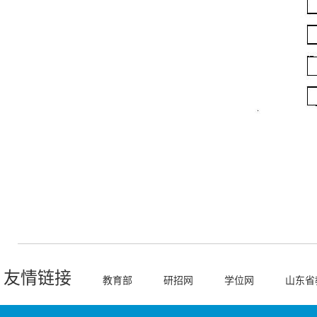
友情链接
教育部
研招网
学位网
山东省