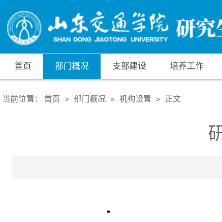
首页
部门概况
支部建设
培养工作
当前位置：
首页
部门概况
机构设置
正文
>
>
>