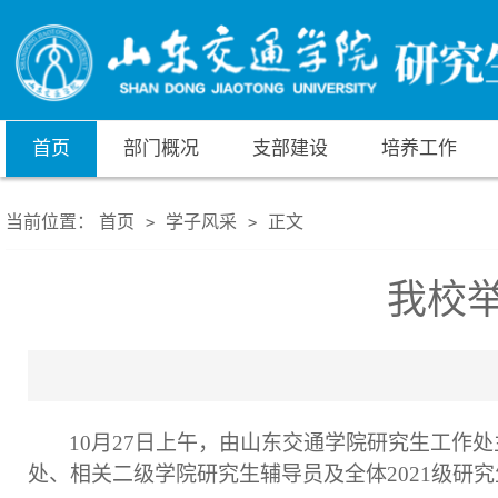
首页
部门概况
支部建设
培养工作
当前位置：
首页
学子风采
正文
>
>
我校
10月27日上午，由山东交通学院研究生工作
处、相关二级学院研究生辅导员及全体2021级研