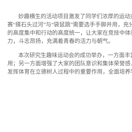
妙趣横生的活动项目激发了同学们浓厚的运动
赛
“摸石头过河”与“袋鼠跳”需要选手手脚并用，
的高度集中和行动的高度统一，让大家在竞技中体
力，斗志昂扬，充满着青春的活力与朝气。
本次研究生趣味运动会的成功举办，一方面丰
用；另一方面增强了大家的团队意识和集体荣誉感
发挥体育在立德树人过程中的重要作用，全面培养