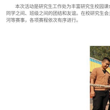
本次活动是研究生工作处为丰富研究生校园课
同学之间、班级之间的团结和友谊。在校研究生会
河等赛事，各项赛程依次有序进行。