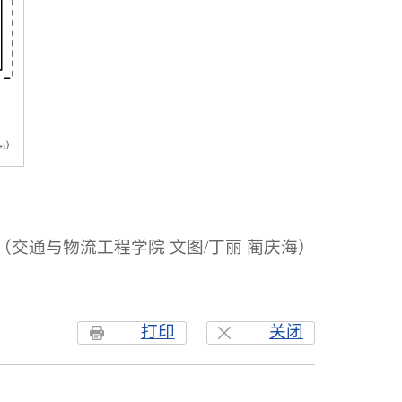
（交通与物流工程学院 文图/丁丽 蔺庆海）
打印
关闭