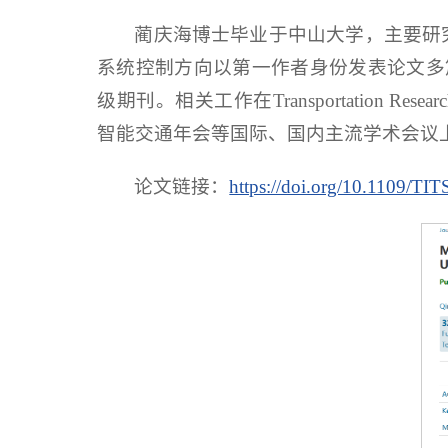
蔺庆海博士毕业于中山大学，主要研
系统控制方向以第一作者身份发表论文多篇，其中包括IEEE
级期刊。相关工作在Transportation Researc
智能交通年会等国际、国内主流学术会议
论文链接：
https://doi.org/10.1109/TI