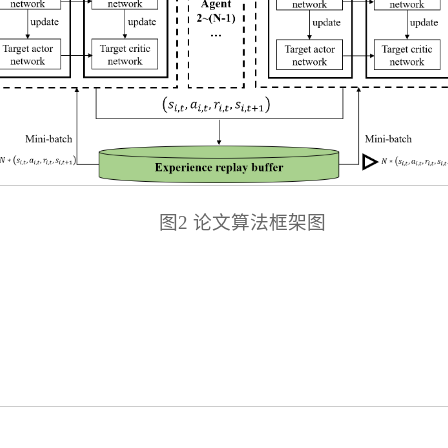
图2 论文算法框架图