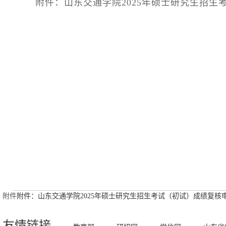
附件：山东交通学院
2025
年硕士研究生招生
附件
附件：山东交通学院2025年硕士研究生招生考试（初试）成绩复核申请
友情链接